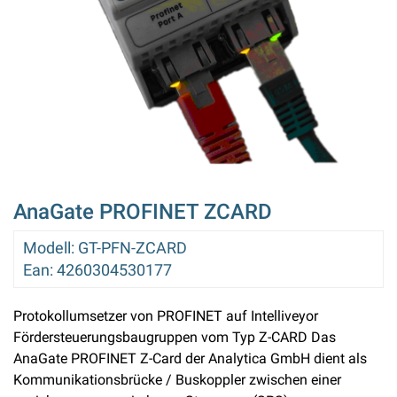
AnaGate PROFINET ZCARD
Modell
:
GT-PFN-ZCARD
Ean
:
4260304530177
Protokollumsetzer von PROFINET auf Intelliveyor
Fördersteuerungsbaugruppen vom Typ Z-CARD Das
AnaGate PROFINET Z-Card der Analytica GmbH dient als
Kommunikationsbrücke / Buskoppler zwischen einer