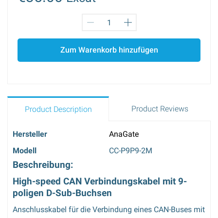
Zum Warenkorb hinzufügen
Product Reviews
Product Description
Hersteller
AnaGate
Modell
CC-P9P9-2M
Beschreibung:
High-speed CAN Verbindungskabel mit 9-
poligen D-Sub-Buchsen
Anschlusskabel für die Verbindung eines CAN-Buses mit