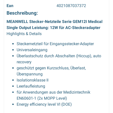
Ean
4021087037372
Beschreibung:
MEANWELL Stecker-Netzteile Serie GEM12I Medical
Single Output Leistung: 12W für AC-Steckeradapter
Highlights & Details
Steckernetzteil für Eingangsstecker-Adapter
Universaleingang
Überlastschutz durch Abschalten (Hiccup), auto
recovery
geschützt gegen Kurzschluss, Überlast,
Überspannung
Isolationsklasse II
Leerlaufleistung
für Anwendungen aus der Medizintechnik
EN60601-1 (2x MOPP Level)
Energy efficiency level VI (DOE)