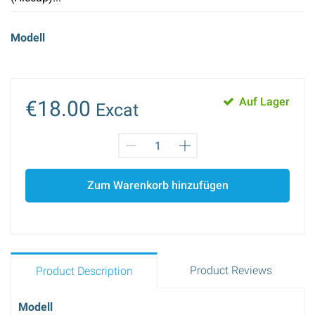
Modell
Auf Lager
€18.00
Excat
Zum Warenkorb hinzufügen
Product Reviews
Product Description
Modell