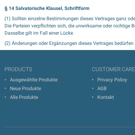
§ 14 Salvatorische Klausel, Schriftform
(1) Sollten einzelne Bestimmungen dieses Vertrages ganz oder
Die Parteien verpflichten sich, die unwirksame oder nichti
Dasselbe gilt im Fall einer Lücke.
(2) Änderungen oder Ergänzungen dieses Vertrages bedürfen d
PRODUCTS
CUSTOMER CAR
Ausgewählte Produkte
Privacy Policy
Neue Produkte
AGB
Alle Produkte
Kontakt