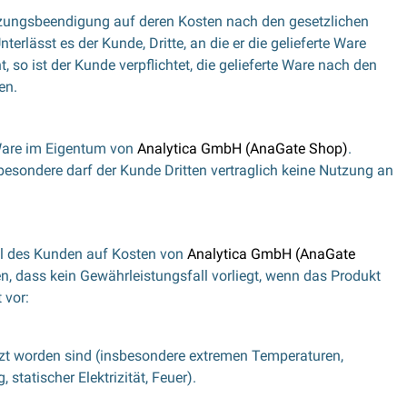
 Nutzungsbeendigung auf deren Kosten nach den gesetzlichen
rlässt es der Kunde, Dritte, an die er die gelieferte Ware
, so ist der Kunde verpflichtet, die gelieferte Ware nach den
en.
 Ware im Eigentum von
Analytica GmbH (AnaGate Shop)
.
esondere darf der Kunde Dritten vertraglich keine Nutzung an
 des Kunden auf Kosten von
Analytica GmbH (AnaGate
n, dass kein Gewährleistungsfall vorliegt, wenn das Produkt
 vor:
tzt worden sind (insbesondere extremen Temperaturen,
tatischer Elektrizität, Feuer).