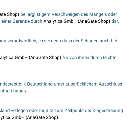
ate Shop)
bei arglistigem Verschweigen des Mangels oder
e einer Garantie durch
Analytica GmbH (AnaGate Shop)
dar.
rung verantwortlich, es sei denn dass der Schaden auch bei
alytica GmbH (AnaGate Shop)
für von ihnen durch leichte
undesrepublik Deutschland unter ausdrücklichem Ausschluss
nthalt haben.
sland verlegen oder Ihr Sitz zum Zeitpunkt der Klageerhebung
lytica GmbH (AnaGate Shop)
.